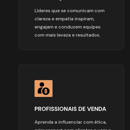
Líderes que se comunicam com 
clareza e empatia inspiram, 
engajam e conduzem equipes 
com mais leveza e resultados.
PROFISSIONAIS DE VENDA
Aprenda a influenciar com ética, 