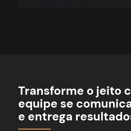
Transforme o jeito 
equipe se comunica,
e entrega resultado