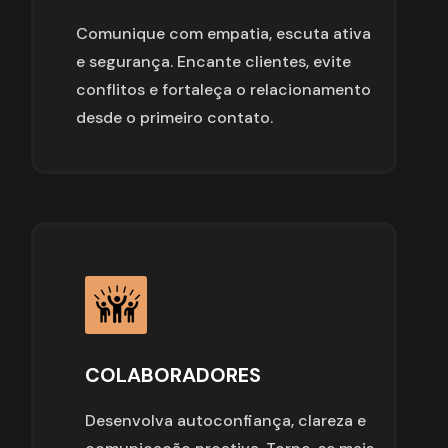
Comunique com empatia, escuta ativa 
e segurança. Encante clientes, evite 
conflitos e fortaleça o relacionamento 
desde o primeiro contato.
COLABORADORES
Desenvolva autoconfiança, clareza e 