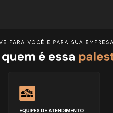
VE PARA VOCÊ E PARA SUA EMPRES
 quem é essa 
pales
EQUIPES DE ATENDIMENTO