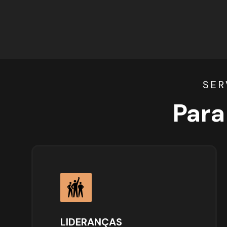
SER
Para
LIDERANÇAS