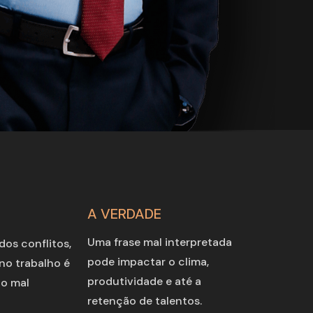
A VERDADE
Uma frase mal interpretada 
os conflitos, 
pode impactar o clima, 
no trabalho é 
produtividade e até a 
o mal 
retenção de talentos.