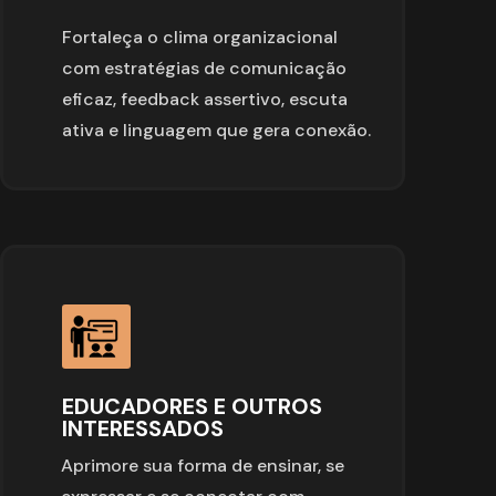
Fortaleça o clima organizacional 
com estratégias de comunicação 
eficaz, feedback assertivo, escuta 
ativa e linguagem que gera conexão.
EDUCADORES E OUTROS 
INTERESSADOS
Aprimore sua forma de ensinar, se 